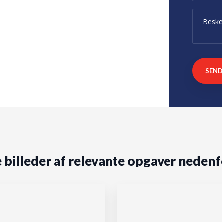
 billeder af relevante opgaver nedenf