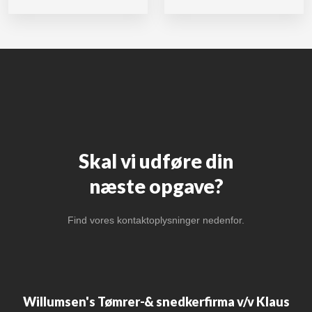
Skal vi udføre din
​næste opgave?​
Find vores kontaktoplysninger nedenfor.
Willumsen's Tømrer-& snedkerfirma v/v Klaus