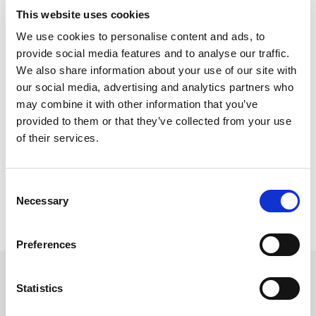
This website uses cookies
We use cookies to personalise content and ads, to
provide social media features and to analyse our traffic.
We also share information about your use of our site with
our social media, advertising and analytics partners who
may combine it with other information that you’ve
provided to them or that they’ve collected from your use
of their services.
Consent
Necessary
Selection
Preferences
Statistics
Se billeder af relevante opgaver
nedenfor​