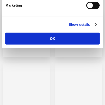
Marketing
Show details
OK